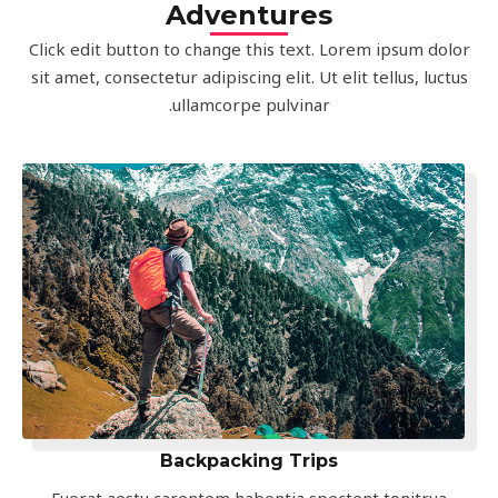
Adventures
Click edit button to change this text. Lorem ipsum dolor
sit amet, consectetur adipiscing elit. Ut elit tellus, luctus
ullamcorpe pulvinar.
Backpacking Trips