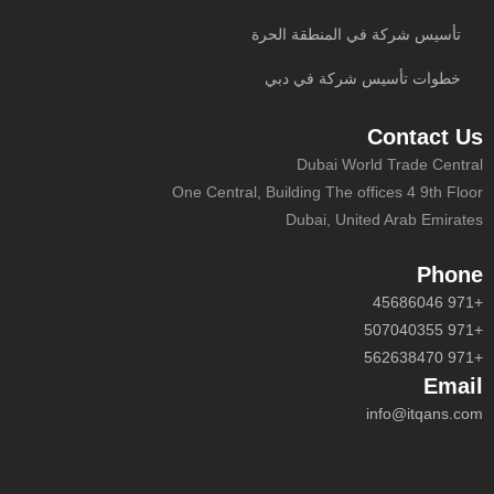
تأسيس شركة في المنطقة الحرة
خطوات تأسيس شركة في دبي
Contact Us
Dubai World Trade Central
One Central, Building The offices 4 9th Floor
Dubai, United Arab Emirates
Phone
+971 45686046
+971 507040355
+971 562638470
Email
info@itqans.com