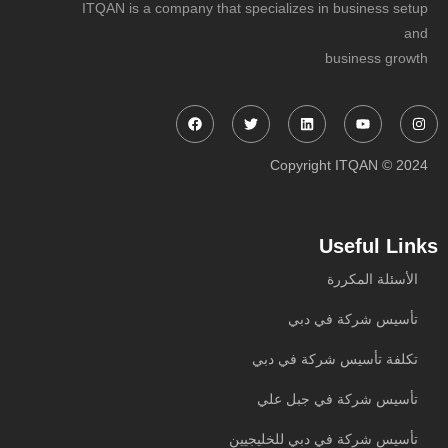
ITQAN is a company that specializes in business setup
and
business growth
Facebook
Twitter
Linkedin
Youtube
Instagram
Copyright ITQAN © 2024
Useful Links
الأسئلة المكررة
تأسيس شركة في دبي
تكلفة تأسيس شركة في دبي
تأسيس شركة في جبل علي
تأسيس شركة في دبي للخليجيين