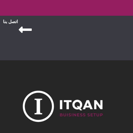
اتصل بنا